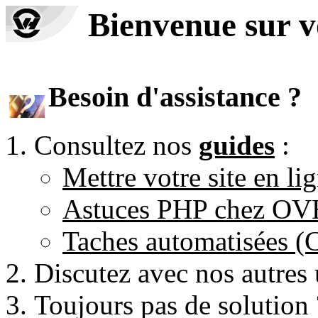
Bienvenue sur 
Besoin d'assistance ?
Consultez nos
guides
:
Mettre votre site en li
Astuces PHP chez O
Taches automatisées 
Discutez avec nos autres 
Toujours pas de solution